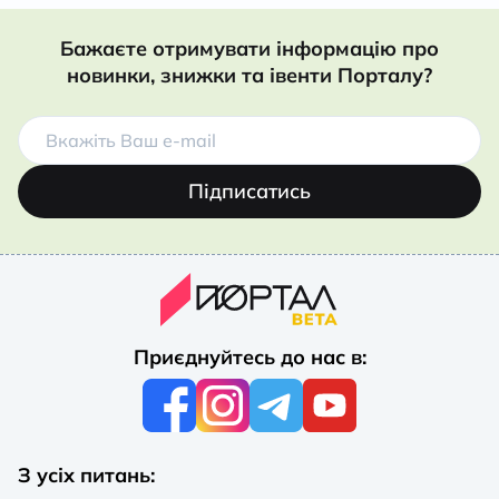
Бажаєте отримувати інформацію про
новинки, знижки та івенти Порталу?
Підписатись
Приєднуйтесь до нас в:
З усіх питань: