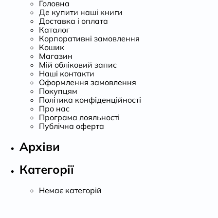
Головна
Де купити наші книги
Доставка і оплата
Каталог
Корпоративні замовлення
Кошик
Магазин
Мій обліковий запис
Наші контакти
Оформлення замовлення
Покупцям
Політика конфіденційності
Про нас
Програма лояльності
Публічна оферта
Архіви
Категорії
Немає категорій