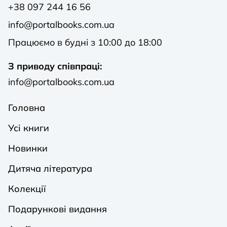
+38 097 244 16 56
info@portalbooks.com.ua
Працюємо в будні з 10:00 до 18:00
З приводу співпраці:
info@portalbooks.com.ua
Головна
Усі книги
Новинки
Дитяча література
Колекції
Подарункові видання