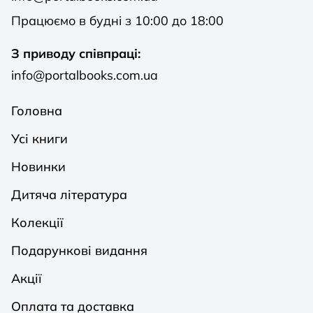
Працюємо в будні з 10:00 до 18:00
З приводу співпраці:
info@portalbooks.com.ua
Головна
Усі книги
Новинки
Дитяча література
Колекції
Подарункові видання
Акції
Оплата та доставка