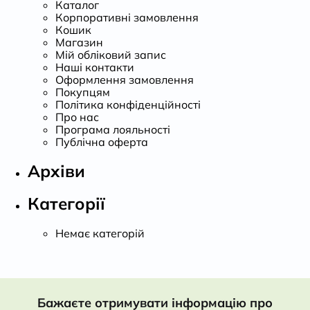
Каталог
Корпоративні замовлення
Кошик
Магазин
Мій обліковий запис
Наші контакти
Оформлення замовлення
Покупцям
Політика конфіденційності
Про нас
Програма лояльності
Публічна оферта
Архіви
Категорії
Немає категорій
Бажаєте отримувати інформацію про