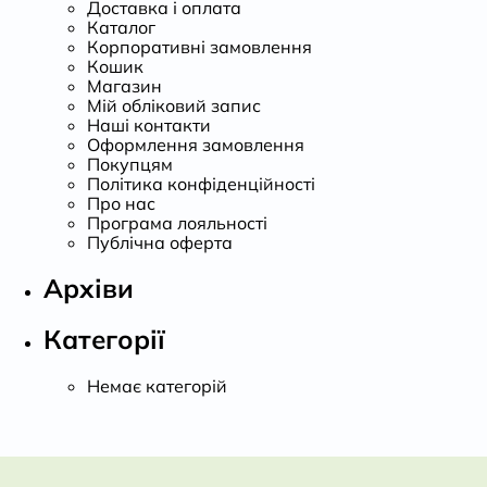
Доставка і оплата
Каталог
Корпоративні замовлення
Кошик
Магазин
Мій обліковий запис
Наші контакти
Оформлення замовлення
Покупцям
Політика конфіденційності
Про нас
Програма лояльності
Публічна оферта
Архіви
Категорії
Немає категорій