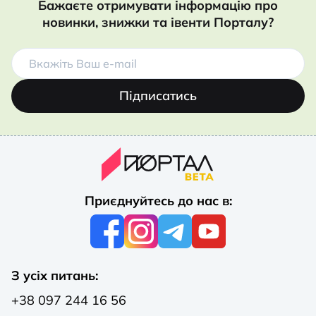
Бажаєте отримувати інформацію про
новинки, знижки та івенти Порталу?
Підписатись
Приєднуйтесь до нас в:
З усіх питань:
+38 097 244 16 56