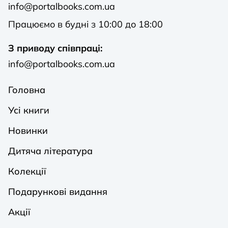
info@portalbooks.com.ua
Працюємо в будні з 10:00 до 18:00
З приводу співпраці:
info@portalbooks.com.ua
Головна
Усі книги
Новинки
Дитяча література
Колекції
Подарункові видання
Акції