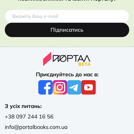
Підписатись
Приєднуйтесь до нас в:
З усіх питань:
+38 097 244 16 56
info@portalbooks.com.ua