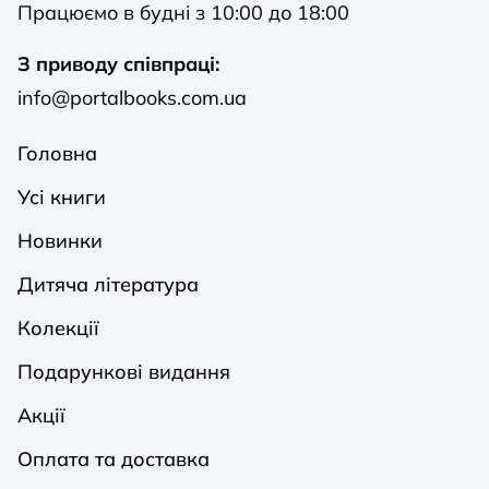
Працюємо в будні з 10:00 до 18:00
З приводу співпраці:
info@portalbooks.com.ua
Головна
Усі книги
Новинки
Дитяча література
Колекції
Подарункові видання
Акції
Оплата та доставка