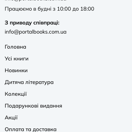
Працюємо в будні з 10:00 до 18:00
З приводу співпраці:
info@portalbooks.com.ua
Головна
Усі книги
Новинки
Дитяча література
Колекції
Подарункові видання
Акції
Оплата та доставка