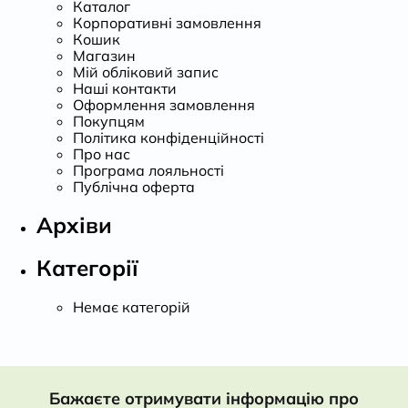
Каталог
Корпоративні замовлення
Кошик
Магазин
Мій обліковий запис
Наші контакти
Оформлення замовлення
Покупцям
Політика конфіденційності
Про нас
Програма лояльності
Публічна оферта
Архіви
Категорії
Немає категорій
Бажаєте отримувати інформацію про