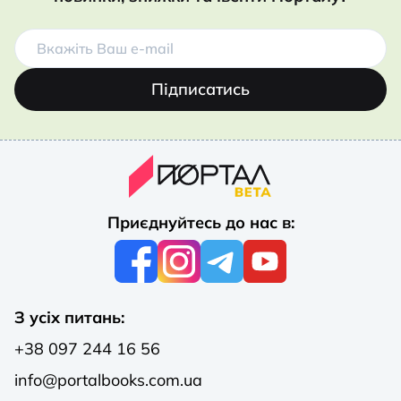
Підписатись
Приєднуйтесь до нас в:
З усіх питань:
+38 097 244 16 56
info@portalbooks.com.ua