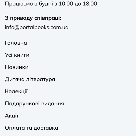
Працюємо в будні з 10:00 до 18:00
З приводу співпраці:
info@portalbooks.com.ua
Головна
Усі книги
Новинки
Дитяча література
Колекції
Подарункові видання
Акції
Оплата та доставка