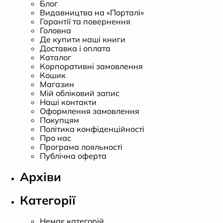
Блог
Видавництва на «Порталі»
Гарантії та повернення
Головна
Де купити наші книги
Доставка і оплата
Каталог
Корпоративні замовлення
Кошик
Магазин
Мій обліковий запис
Наші контакти
Оформлення замовлення
Покупцям
Політика конфіденційності
Про нас
Програма лояльності
Публічна оферта
Архіви
Категорії
Немає категорій