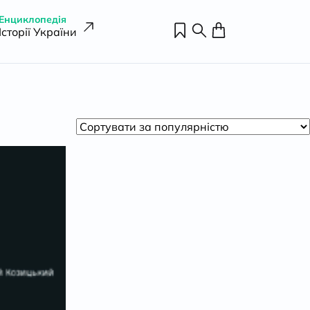
Енциклопедія
Історії України