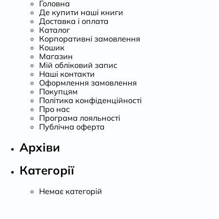
Головна
Де купити наші книги
Доставка і оплата
Каталог
Корпоративні замовлення
Кошик
Магазин
Мій обліковий запис
Наші контакти
Оформлення замовлення
Покупцям
Політика конфіденційності
Про нас
Програма лояльності
Публічна оферта
Архіви
Категорії
Немає категорій