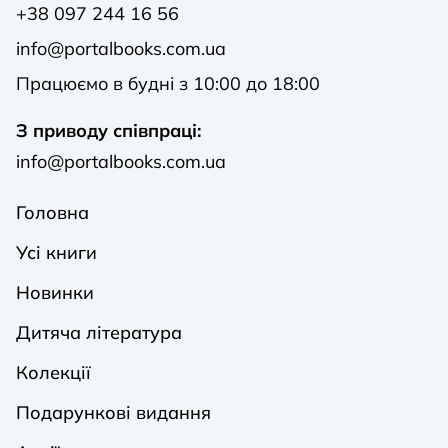
+38 097 244 16 56
info@portalbooks.com.ua
Працюємо в будні з 10:00 до 18:00
З приводу співпраці:
info@portalbooks.com.ua
Головна
Усі книги
Новинки
Дитяча література
Колекції
Подарункові видання