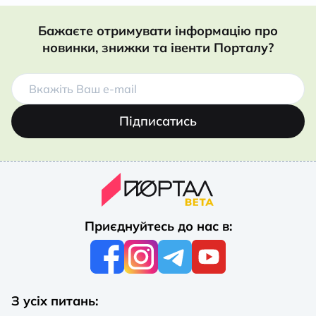
Бажаєте отримувати інформацію про
новинки, знижки та івенти Порталу?
Підписатись
Приєднуйтесь до нас в:
З усіх питань: