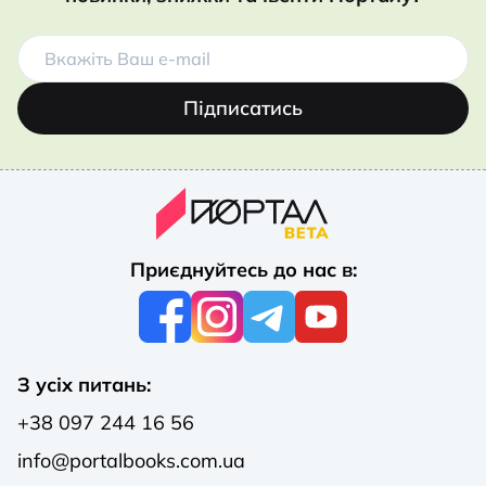
Підписатись
Приєднуйтесь до нас в:
З усіх питань:
+38 097 244 16 56
info@portalbooks.com.ua