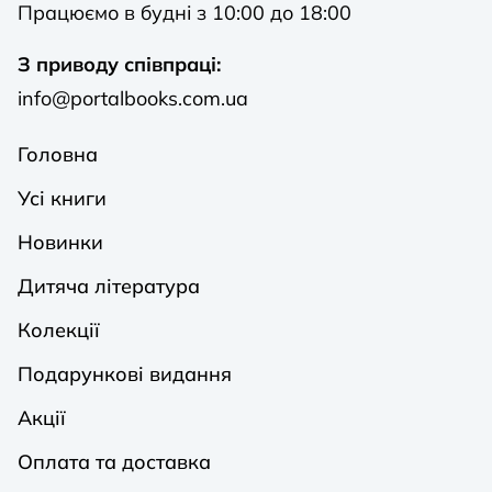
Працюємо в будні з 10:00 до 18:00
З приводу співпраці:
info@portalbooks.com.ua
Головна
Усі книги
Новинки
Дитяча література
Колекції
Подарункові видання
Акції
Оплата та доставка