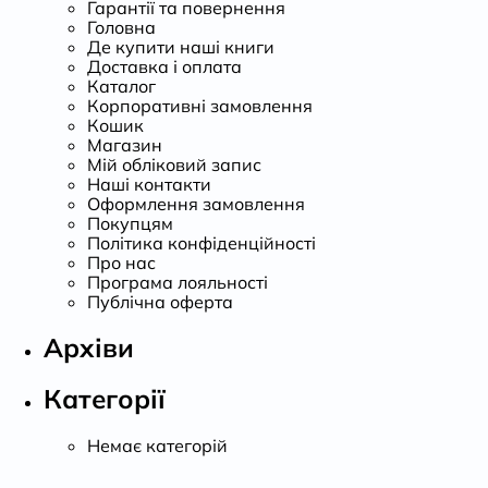
Гарантії та повернення
Головна
Де купити наші книги
Доставка і оплата
Каталог
Корпоративні замовлення
Кошик
Магазин
Мій обліковий запис
Наші контакти
Оформлення замовлення
Покупцям
Політика конфіденційності
Про нас
Програма лояльності
Публічна оферта
Архіви
Категорії
Немає категорій