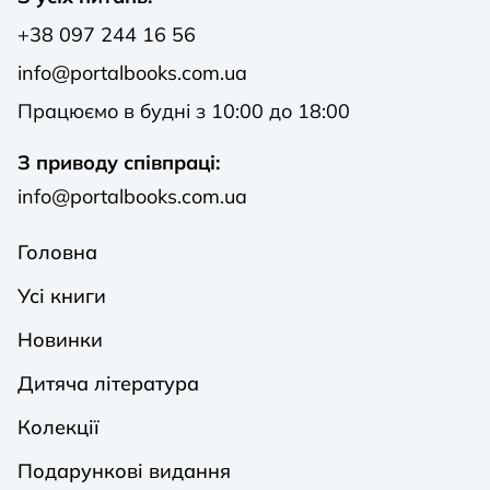
+38 097 244 16 56
info@portalbooks.com.ua
Працюємо в будні з 10:00 до 18:00
З приводу співпраці:
info@portalbooks.com.ua
Головна
Усі книги
Новинки
Дитяча література
Колекції
Подарункові видання