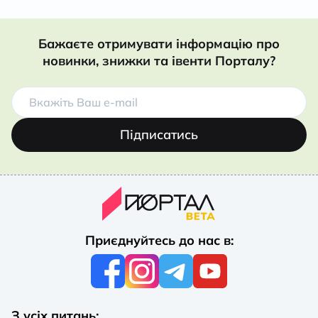
Бажаєте отримувати інформацію про
новинки, знижки та івенти Порталу?
Підписатись
Приєднуйтесь до нас в:
З усіх питань: