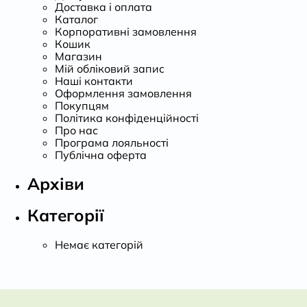
Доставка і оплата
Каталог
Корпоративні замовлення
Кошик
Магазин
Мій обліковий запис
Наші контакти
Оформлення замовлення
Покупцям
Політика конфіденційності
Про нас
Програма лояльності
Публічна оферта
Архіви
Категорії
Немає категорій