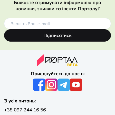
Бажаєте отримувати інформацію про
новинки, знижки та івенти Порталу?
Підписатись
Приєднуйтесь до нас в:
З усіх питань:
+38 097 244 16 56