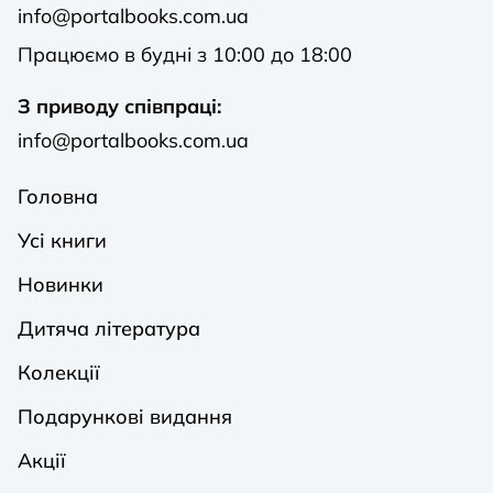
info@portalbooks.com.ua
Працюємо в будні з 10:00 до 18:00
З приводу співпраці:
info@portalbooks.com.ua
Головна
Усі книги
Новинки
Дитяча література
Колекції
Подарункові видання
Акції