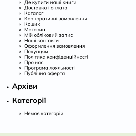
Де купити наші книги
Доставка і оплата
Каталог
Корпоративні замовлення
Кошик
Магазин
Мій обліковий запис
Наші контакти
Оформлення замовлення
Покупцям
Політика конфіденційності
Про нас
Програма лояльності
Публічна оферта
Архіви
Категорії
Немає категорій