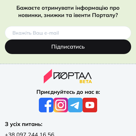
Бажаєте отримувати інформацію про
новинки, знижки та івенти Порталу?
Підписатись
Приєднуйтесь до нас в:
З усіх питань:
+38 097 244 16 56