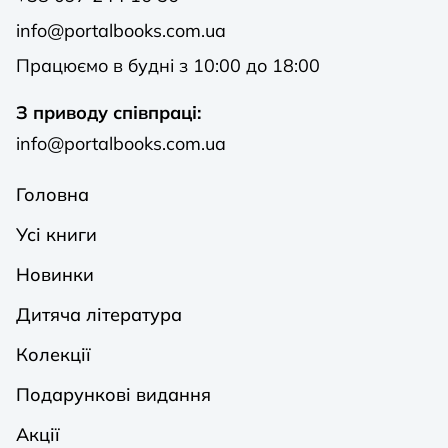
info@portalbooks.com.ua
Працюємо в будні з 10:00 до 18:00
З приводу співпраці:
info@portalbooks.com.ua
Головна
Усі книги
Новинки
Дитяча література
Колекції
Подарункові видання
Акції