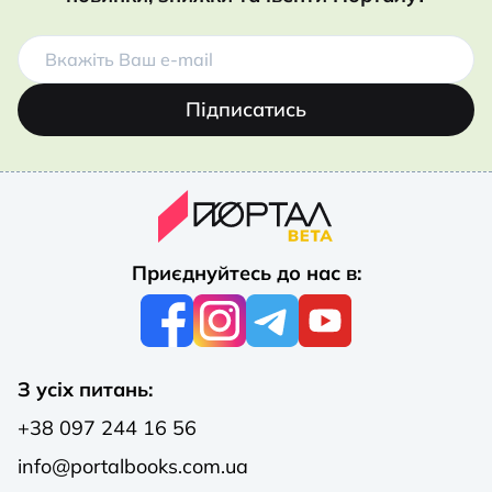
Підписатись
Приєднуйтесь до нас в:
З усіх питань:
+38 097 244 16 56
info@portalbooks.com.ua