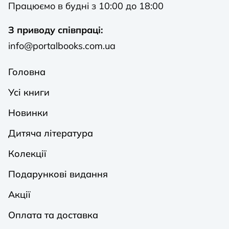
Працюємо в будні з 10:00 до 18:00
З приводу співпраці:
info@portalbooks.com.ua
Головна
Усі книги
Новинки
Дитяча література
Колекції
Подарункові видання
Акції
Оплата та доставка