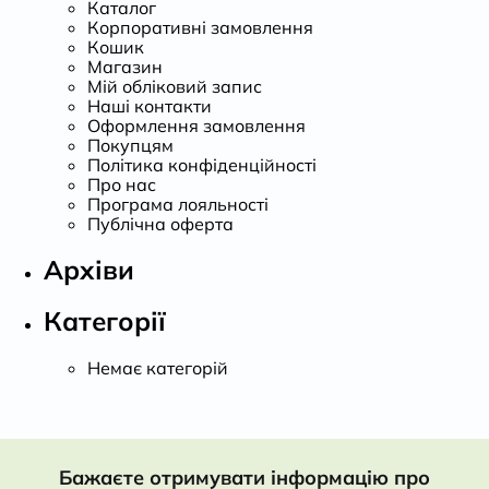
Каталог
Корпоративні замовлення
Кошик
Магазин
Мій обліковий запис
Наші контакти
Оформлення замовлення
Покупцям
Політика конфіденційності
Про нас
Програма лояльності
Публічна оферта
Архіви
Категорії
Немає категорій
Бажаєте отримувати інформацію про