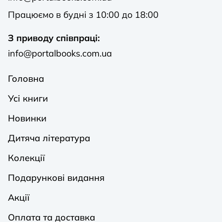
Працюємо в будні з 10:00 до 18:00
З приводу співпраці:
info@portalbooks.com.ua
Головна
Усі книги
Новинки
Дитяча література
Колекції
Подарункові видання
Акції
Оплата та доставка