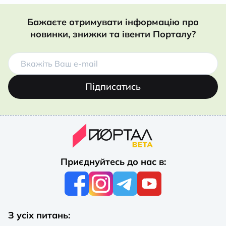
Бажаєте отримувати інформацію про
новинки, знижки та івенти Порталу?
Підписатись
Приєднуйтесь до нас в:
З усіх питань: