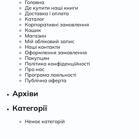
Головна
Де купити наші книги
Доставка і оплата
Каталог
Корпоративні замовлення
Кошик
Магазин
Мій обліковий запис
Наші контакти
Оформлення замовлення
Покупцям
Політика конфіденційності
Про нас
Програма лояльності
Публічна оферта
Архіви
Категорії
Немає категорій