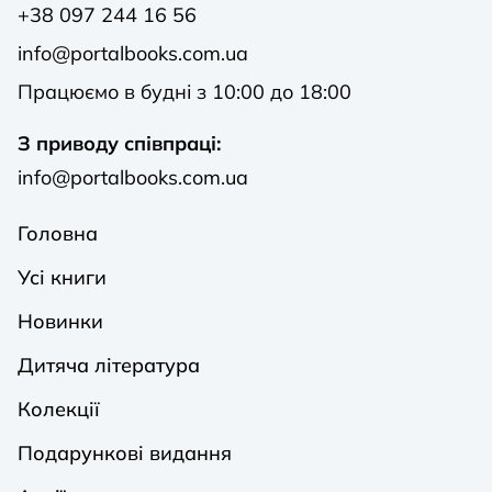
+38 097 244 16 56
info@portalbooks.com.ua
Працюємо в будні з 10:00 до 18:00
З приводу співпраці:
info@portalbooks.com.ua
Головна
Усі книги
Новинки
Дитяча література
Колекції
Подарункові видання