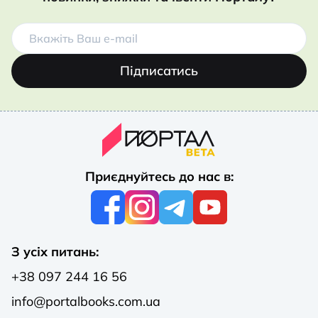
Підписатись
Приєднуйтесь до нас в:
З усіх питань:
+38 097 244 16 56
info@portalbooks.com.ua