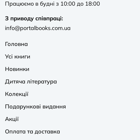
Працюємо в будні з 10:00 до 18:00
З приводу співпраці:
info@portalbooks.com.ua
Головна
Усі книги
Новинки
Дитяча література
Колекції
Подарункові видання
Акції
Оплата та доставка