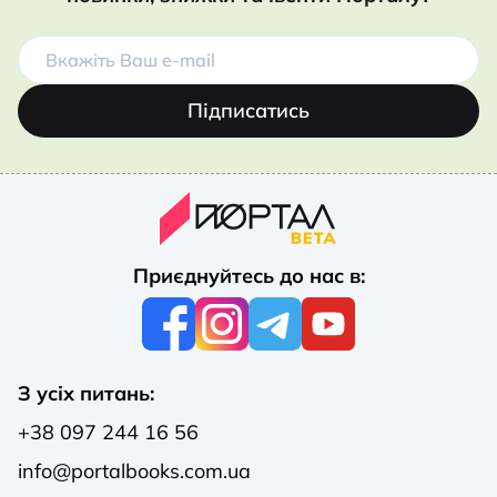
Підписатись
Приєднуйтесь до нас в:
З усіх питань:
+38 097 244 16 56
info@portalbooks.com.ua