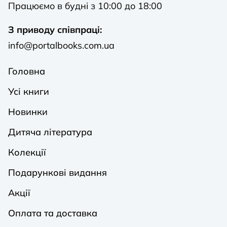
Працюємо в будні з 10:00 до 18:00
З приводу співпраці:
info@portalbooks.com.ua
Головна
Усі книги
Новинки
Дитяча література
Колекції
Подарункові видання
Акції
Оплата та доставка