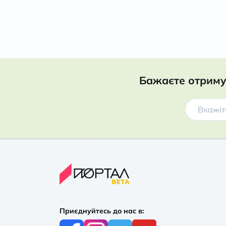
Бажаєте отриму
Приєднуйтесь до нас в: