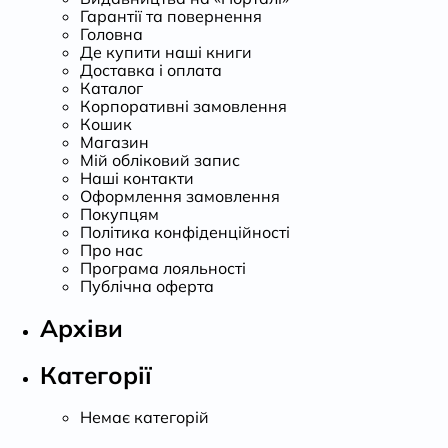
Гарантії та повернення
Головна
Де купити наші книги
Доставка і оплата
Каталог
Корпоративні замовлення
Кошик
Магазин
Мій обліковий запис
Наші контакти
Оформлення замовлення
Покупцям
Політика конфіденційності
Про нас
Програма лояльності
Публічна оферта
Архіви
Категорії
Немає категорій