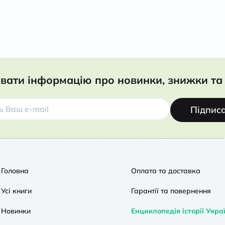
вати інформацію про новинки, знижки та 
Підпис
Головна
Оплата та доставка
Усі книги
Гарантії та повернення
Новинки
Енциклопедія історії Укра