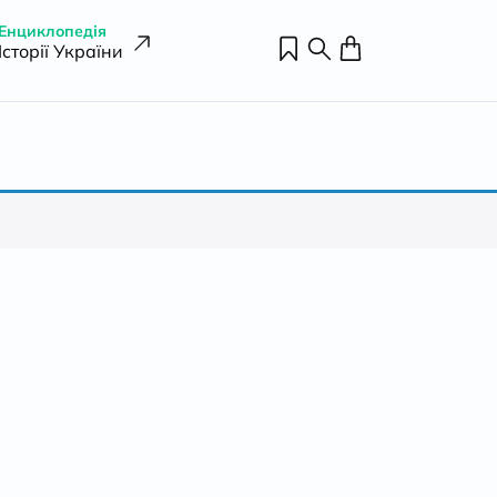
Енциклопедія
Історії України