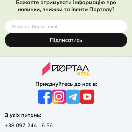
Бажаєте отримувати інформацію про
новинки, знижки та івенти Порталу?
Підписатись
Приєднуйтесь до нас в:
З усіх питань:
+38 097 244 16 56