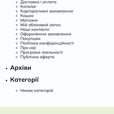
Доставка і оплата
Каталог
Корпоративні замовлення
Кошик
Магазин
Мій обліковий запис
Наші контакти
Оформлення замовлення
Покупцям
Політика конфіденційності
Про нас
Програма лояльності
Публічна оферта
Архіви
Категорії
Немає категорій