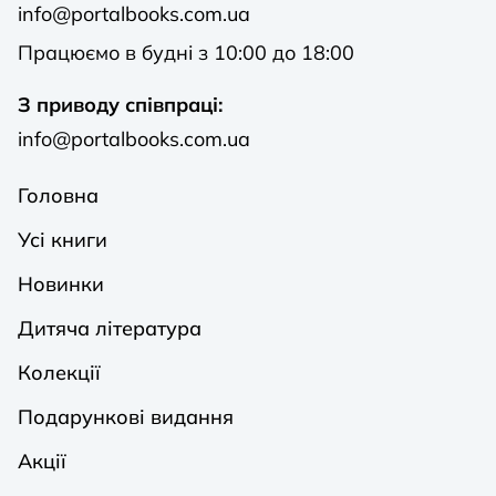
info@portalbooks.com.ua
Працюємо в будні з 10:00 до 18:00
З приводу співпраці:
info@portalbooks.com.ua
Головна
Усі книги
Новинки
Дитяча література
Колекції
Подарункові видання
Акції