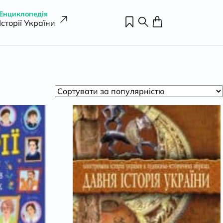
Енциклопедія
Історії України