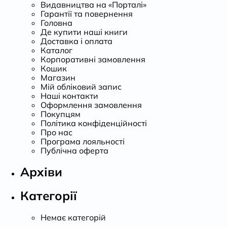
Видавництва на «Порталі»
Гарантії та повернення
Головна
Де купити наші книги
Доставка і оплата
Каталог
Корпоративні замовлення
Кошик
Магазин
Мій обліковий запис
Наші контакти
Оформлення замовлення
Покупцям
Політика конфіденційності
Про нас
Програма лояльності
Публічна оферта
Архіви
Категорії
Немає категорій