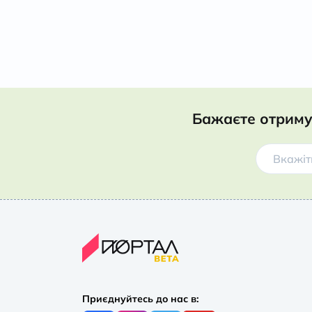
Бажаєте отриму
Приєднуйтесь до нас в: