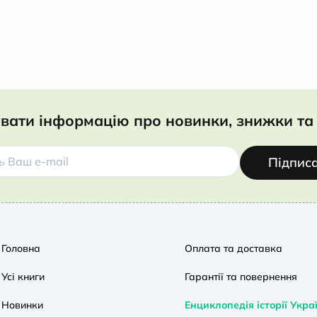
вати інформацію про новинки, знижки та 
Підпис
Головна
Оплата та доставка
Усі книги
Гарантії та повернення
Новинки
Енциклопедія історії Укра