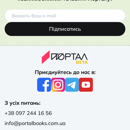
Підписатись
Приєднуйтесь до нас в:
З усіх питань:
+38 097 244 16 56
info@portalbooks.com.ua