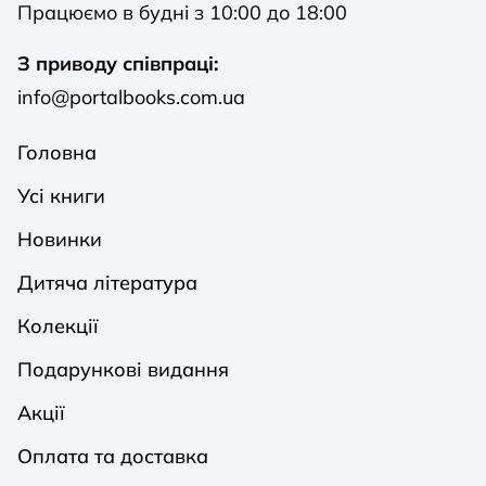
Працюємо в будні з 10:00 до 18:00
З приводу співпраці:
info@portalbooks.com.ua
Головна
Усі книги
Новинки
Дитяча література
Колекції
Подарункові видання
Акції
Оплата та доставка