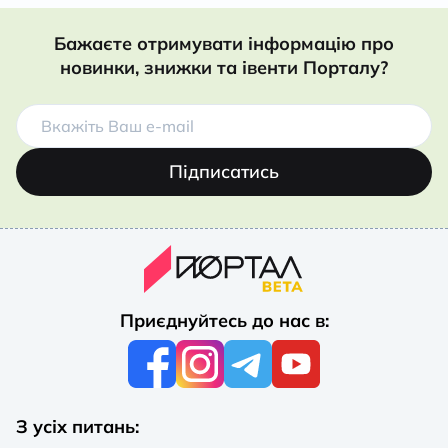
Бажаєте отримувати інформацію про
новинки, знижки та івенти Порталу?
Підписатись
Приєднуйтесь до нас в:
З усіх питань: