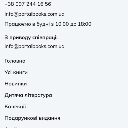
+38 097 244 16 56
info@portalbooks.com.ua
Працюємо в будні з 10:00 до 18:00
З приводу співпраці:
info@portalbooks.com.ua
Головна
Усі книги
Новинки
Дитяча література
Колекції
Подарункові видання