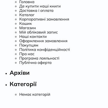
Головна
Де купити наші книги
Доставка і оплата
Каталог
Корпоративні замовлення
Кошик
Магазин
Мій обліковий запис
Наші контакти
Оформлення замовлення
Покупцям
Політика конфіденційності
Про нас
Програма лояльності
Публічна оферта
Архіви
Категорії
Немає категорій