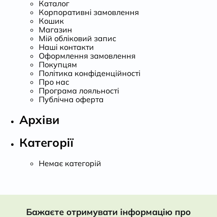
Каталог
Корпоративні замовлення
Кошик
Магазин
Мій обліковий запис
Наші контакти
Оформлення замовлення
Покупцям
Політика конфіденційності
Про нас
Програма лояльності
Публічна оферта
Архіви
Категорії
Немає категорій
Бажаєте отримувати інформацію про