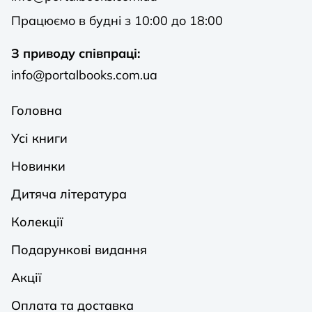
Працюємо в будні з 10:00 до 18:00
З приводу співпраці:
info@portalbooks.com.ua
Головна
Усі книги
Новинки
Дитяча література
Колекції
Подарункові видання
Акції
Оплата та доставка