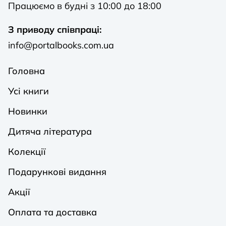
Працюємо в будні з 10:00 до 18:00
З приводу співпраці:
info@portalbooks.com.ua
Головна
Усі книги
Новинки
Дитяча література
Колекції
Подарункові видання
Акції
Оплата та доставка