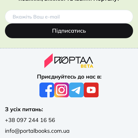
Підписатись
Приєднуйтесь до нас в:
З усіх питань:
+38 097 244 16 56
info@portalbooks.com.ua