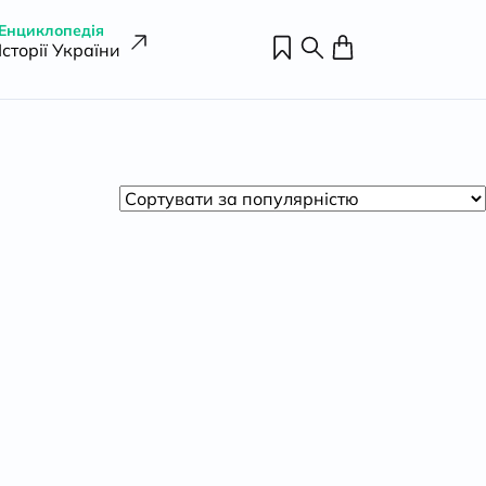
Енциклопедія
Історії України