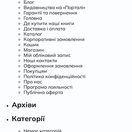
Блог
Видавництва на «Порталі»
Гарантії та повернення
Головна
Де купити наші книги
Доставка і оплата
Каталог
Корпоративні замовлення
Кошик
Магазин
Мій обліковий запис
Наші контакти
Оформлення замовлення
Покупцям
Політика конфіденційності
Про нас
Програма лояльності
Публічна оферта
Архіви
Категорії
Немає категорій