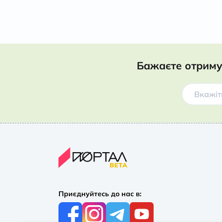
Бажаєте отриму
Приєднуйтесь до нас в: