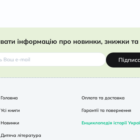
вати інформацію про новинки, знижки та 
Підпис
Головна
Оплата та доставка
Усі книги
Гарантії та повернення
Новинки
Енциклопедія історії Укра
Дитяча література