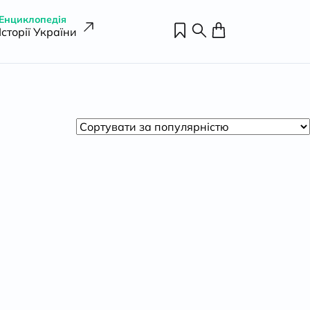
Енциклопедія
Історії України