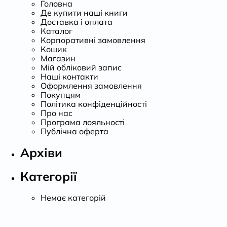
Головна
Де купити наші книги
Доставка і оплата
Каталог
Корпоративні замовлення
Кошик
Магазин
Мій обліковий запис
Наші контакти
Оформлення замовлення
Покупцям
Політика конфіденційності
Про нас
Програма лояльності
Публічна оферта
Архіви
Категорії
Немає категорій