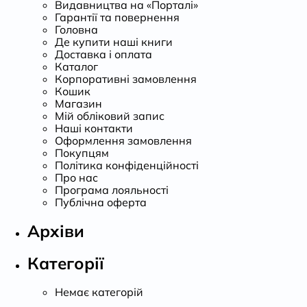
Видавництва на «Порталі»
Гарантії та повернення
Головна
Де купити наші книги
Доставка і оплата
Каталог
Корпоративні замовлення
Кошик
Магазин
Мій обліковий запис
Наші контакти
Оформлення замовлення
Покупцям
Політика конфіденційності
Про нас
Програма лояльності
Публічна оферта
Архіви
Категорії
Немає категорій