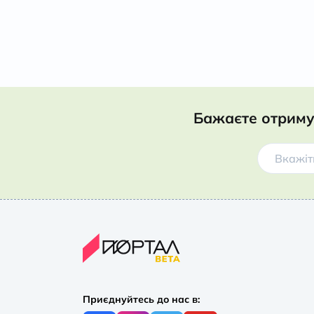
Бажаєте отриму
Приєднуйтесь до нас в: