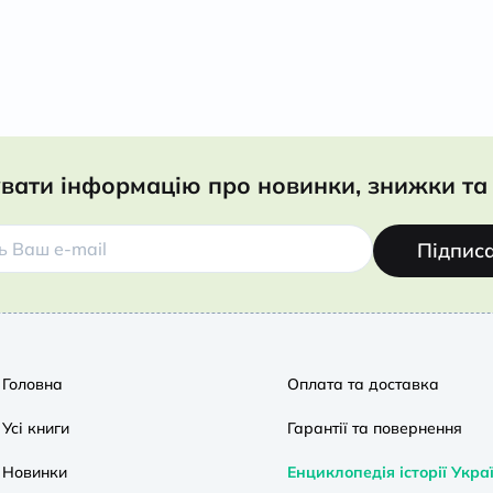
вати інформацію про новинки, знижки та 
Підпис
Головна
Оплата та доставка
Усі книги
Гарантії та повернення
Новинки
Енциклопедія історії Укра