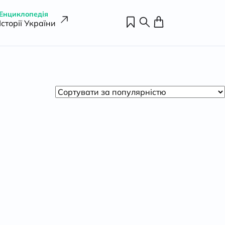
Енциклопедія
Історії України