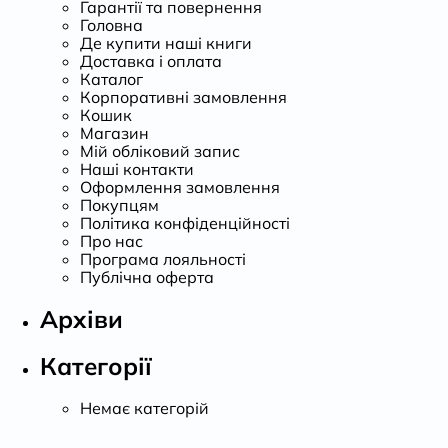
Гарантії та повернення
Головна
Де купити наші книги
Доставка і оплата
Каталог
Корпоративні замовлення
Кошик
Магазин
Мій обліковий запис
Наші контакти
Оформлення замовлення
Покупцям
Політика конфіденційності
Про нас
Програма лояльності
Публічна оферта
Архіви
Категорії
Немає категорій