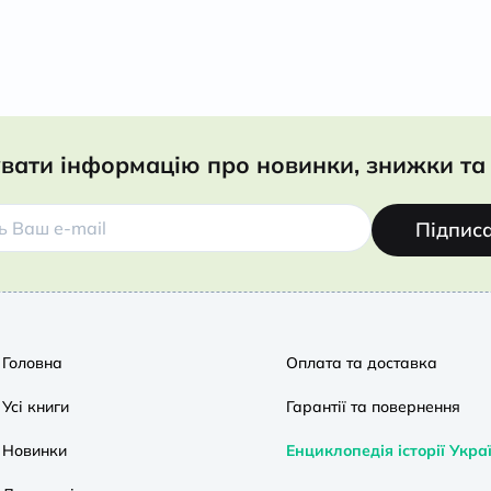
вати інформацію про новинки, знижки та 
Підпис
Головна
Оплата та доставка
Усі книги
Гарантії та повернення
Новинки
Енциклопедія історії Укра