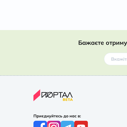
Бажаєте отриму
Приєднуйтесь до нас в: