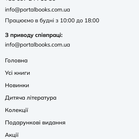
info@portalbooks.com.ua
Працюємо в будні з 10:00 до 18:00
З приводу співпраці:
info@portalbooks.com.ua
Головна
Усі книги
Новинки
Дитяча література
Колекції
Подарункові видання
Акції