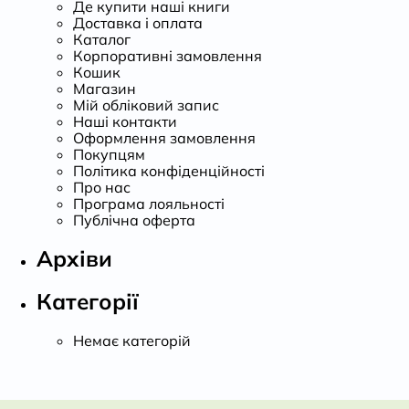
Де купити наші книги
Доставка і оплата
Каталог
Корпоративні замовлення
Кошик
Магазин
Мій обліковий запис
Наші контакти
Оформлення замовлення
Покупцям
Політика конфіденційності
Про нас
Програма лояльності
Публічна оферта
Архіви
Категорії
Немає категорій