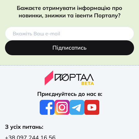
Бажаєте отримувати інформацію про
новинки, знижки та івенти Порталу?
Підписатись
Приєднуйтесь до нас в:
З усіх питань:
+38 097 244 16 56