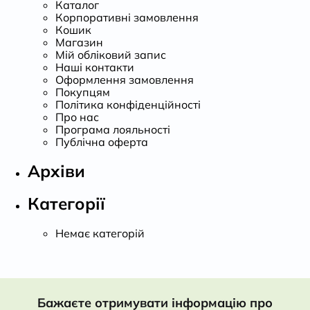
Каталог
Корпоративні замовлення
Кошик
Магазин
Мій обліковий запис
Наші контакти
Оформлення замовлення
Покупцям
Політика конфіденційності
Про нас
Програма лояльності
Публічна оферта
Архіви
Категорії
Немає категорій
Бажаєте отримувати інформацію про