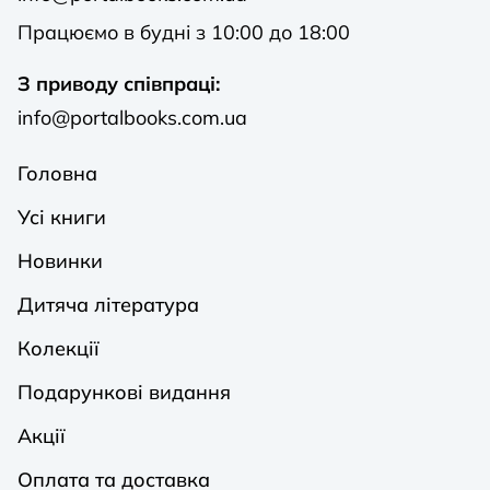
Працюємо в будні з 10:00 до 18:00
З приводу співпраці:
info@portalbooks.com.ua
Головна
Усі книги
Новинки
Дитяча література
Колекції
Подарункові видання
Акції
Оплата та доставка