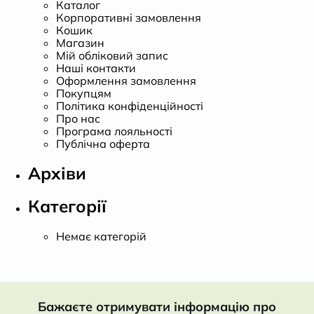
Каталог
Корпоративні замовлення
Кошик
Магазин
Мій обліковий запис
Наші контакти
Оформлення замовлення
Покупцям
Політика конфіденційності
Про нас
Програма лояльності
Публічна оферта
Архіви
Категорії
Немає категорій
Бажаєте отримувати інформацію про