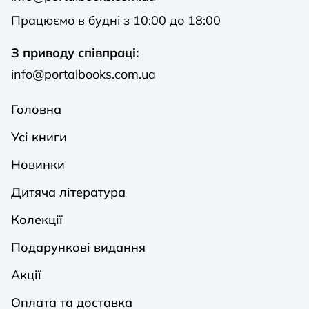
Працюємо в будні з 10:00 до 18:00
З приводу співпраці:
info@portalbooks.com.ua
Головна
Усі книги
Новинки
Дитяча література
Колекції
Подарункові видання
Акції
Оплата та доставка