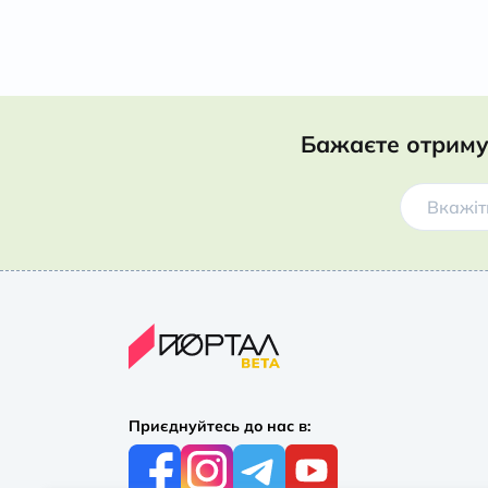
Бажаєте отриму
Приєднуйтесь до нас в: