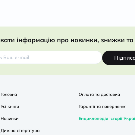
вати інформацію про новинки, знижки та 
Підпис
Головна
Оплата та доставка
Усі книги
Гарантії та повернення
Новинки
Енциклопедія історії Укра
Дитяча література