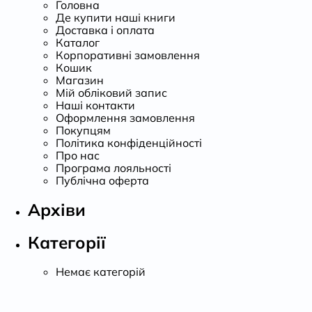
Головна
Де купити наші книги
Доставка і оплата
Каталог
Корпоративні замовлення
Кошик
Магазин
Мій обліковий запис
Наші контакти
Оформлення замовлення
Покупцям
Політика конфіденційності
Про нас
Програма лояльності
Публічна оферта
Архіви
Категорії
Немає категорій