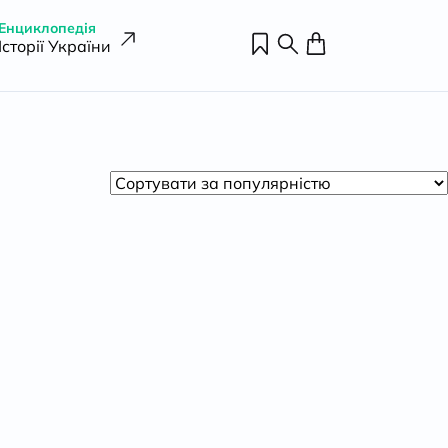
Енциклопедія
Історії України