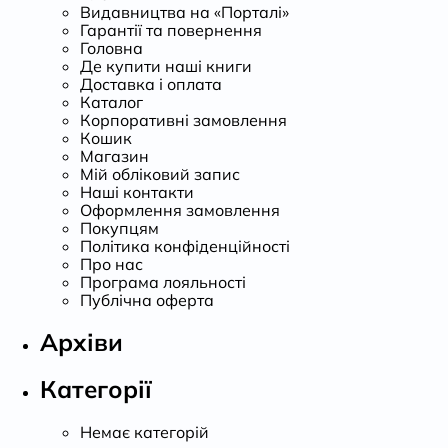
Видавництва на «Порталі»
Гарантії та повернення
Головна
Де купити наші книги
Доставка і оплата
Каталог
Корпоративні замовлення
Кошик
Магазин
Мій обліковий запис
Наші контакти
Оформлення замовлення
Покупцям
Політика конфіденційності
Про нас
Програма лояльності
Публічна оферта
Архіви
Категорії
Немає категорій