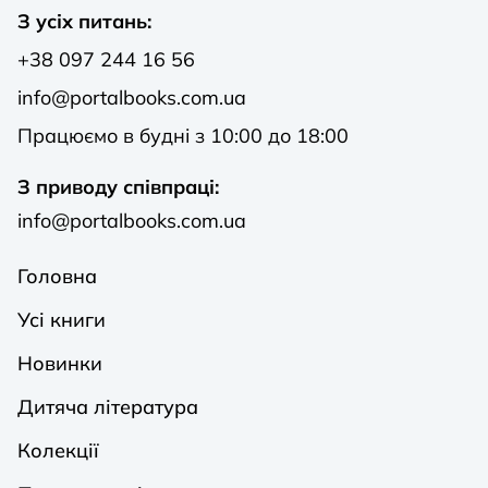
З усіх питань:
+38 097 244 16 56
info@portalbooks.com.ua
Працюємо в будні з 10:00 до 18:00
З приводу співпраці:
info@portalbooks.com.ua
Головна
Усі книги
Новинки
Дитяча література
Колекції