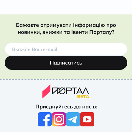
Бажаєте отримувати інформацію про
новинки, знижки та івенти Порталу?
Підписатись
Приєднуйтесь до нас в: