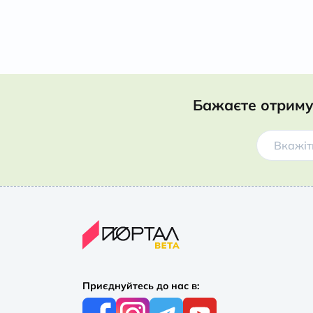
Бажаєте отриму
Приєднуйтесь до нас в: