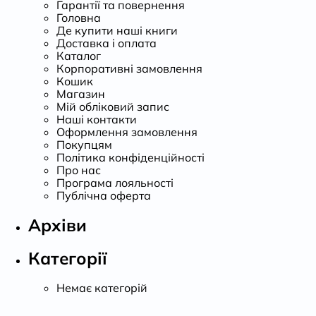
Гарантії та повернення
Головна
Де купити наші книги
Доставка і оплата
Каталог
Корпоративні замовлення
Кошик
Магазин
Мій обліковий запис
Наші контакти
Оформлення замовлення
Покупцям
Політика конфіденційності
Про нас
Програма лояльності
Публічна оферта
Архіви
Категорії
Немає категорій