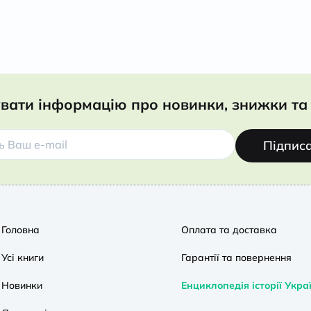
вати інформацію про новинки, знижки та 
Підпис
Головна
Оплата та доставка
Усі книги
Гарантії та повернення
Новинки
Енциклопедія історії Укра