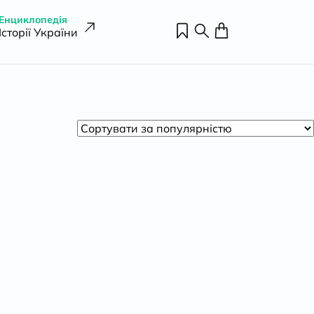
Енциклопедія
Історії України