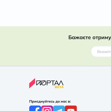
Бажаєте отриму
Приєднуйтесь до нас в: