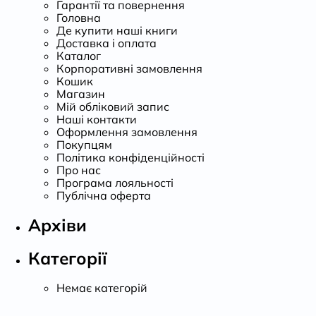
Гарантії та повернення
Головна
Де купити наші книги
Доставка і оплата
Каталог
Корпоративні замовлення
Кошик
Магазин
Мій обліковий запис
Наші контакти
Оформлення замовлення
Покупцям
Політика конфіденційності
Про нас
Програма лояльності
Публічна оферта
Архіви
Категорії
Немає категорій