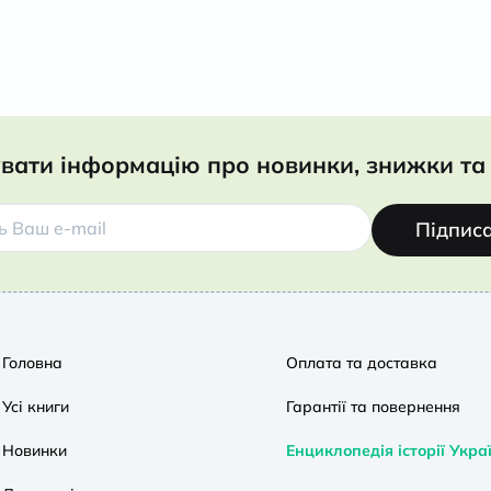
вати інформацію про новинки, знижки та 
Підпис
Головна
Оплата та доставка
Усі книги
Гарантії та повернення
Новинки
Енциклопедія історії Укра