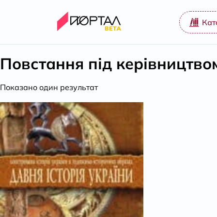
Кат
Повстання під керівництво
Показано один результат