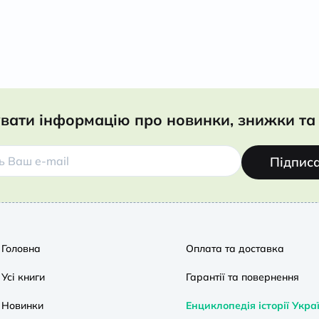
вати інформацію про новинки, знижки та 
Підпис
Головна
Оплата та доставка
Усі книги
Гарантії та повернення
Новинки
Енциклопедія історії Укра