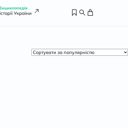
Енциклопедія
Історії України