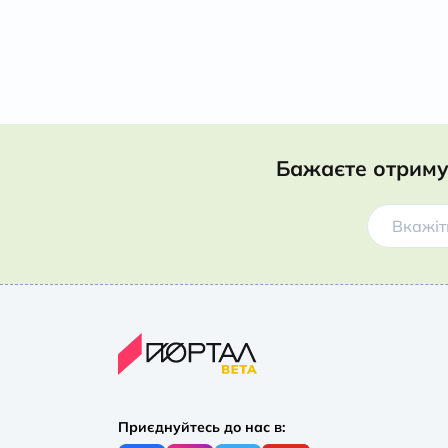
Бажаєте отриму
Приєднуйтесь до нас в: