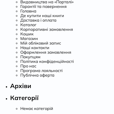
Видавництва на «Порталі»
Гарантії та повернення
Головна
Де купити наші книги
Доставка і оплата
Каталог
Корпоративні замовлення
Кошик
Магазин
Мій обліковий запис
Наші контакти
Оформлення замовлення
Покупцям
Політика конфіденційності
Про нас
Програма лояльності
Публічна оферта
Архіви
Категорії
Немає категорій