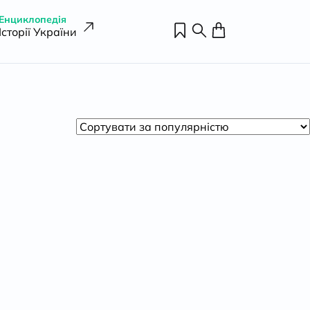
Енциклопедія
Історії України