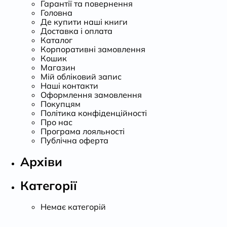
Гарантії та повернення
Головна
Де купити наші книги
Доставка і оплата
Каталог
Корпоративні замовлення
Кошик
Магазин
Мій обліковий запис
Наші контакти
Оформлення замовлення
Покупцям
Політика конфіденційності
Про нас
Програма лояльності
Публічна оферта
Архіви
Категорії
Немає категорій