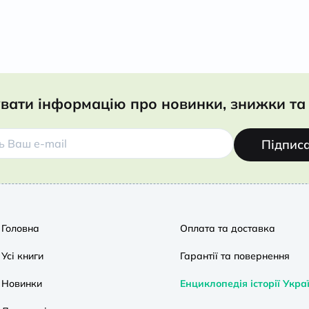
вати інформацію про новинки, знижки та 
Підпис
Головна
Оплата та доставка
Усі книги
Гарантії та повернення
Новинки
Енциклопедія історії Укра