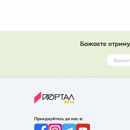
Бажаєте отриму
Приєднуйтесь до нас в: