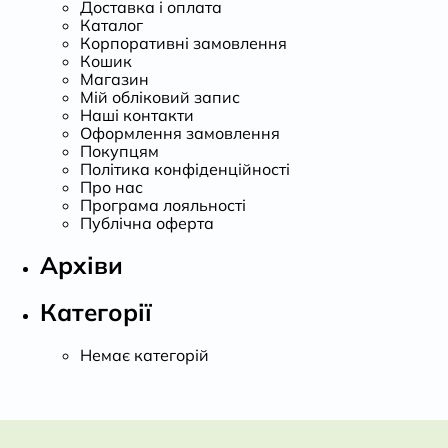
Доставка і оплата
Каталог
Корпоративні замовлення
Кошик
Магазин
Мій обліковий запис
Наші контакти
Оформлення замовлення
Покупцям
Політика конфіденційності
Про нас
Програма лояльності
Публічна оферта
Архіви
Категорії
Немає категорій