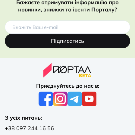
Бажаєте отримувати інформацію про
новинки, знижки та івенти Порталу?
Підписатись
Приєднуйтесь до нас в:
З усіх питань:
+38 097 244 16 56