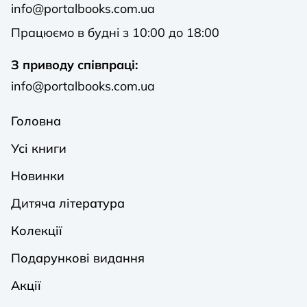
info@portalbooks.com.ua
Працюємо в будні з 10:00 до 18:00
З приводу співпраці:
info@portalbooks.com.ua
Головна
Усі книги
Новинки
Дитяча література
Колекції
Подарункові видання
Акції