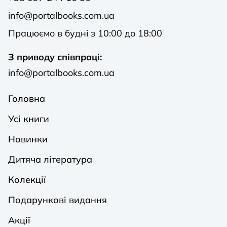
info@portalbooks.com.ua
Працюємо в будні з 10:00 до 18:00
З приводу співпраці:
info@portalbooks.com.ua
Головна
Усі книги
Новинки
Дитяча література
Колекції
Подарункові видання
Акції