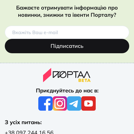
Бажаєте отримувати інформацію про
новинки, знижки та івенти Порталу?
Підписатись
Приєднуйтесь до нас в:
З усіх питань:
+38 097 244 16 56