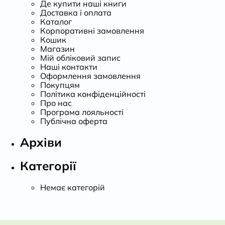
Де купити наші книги
Доставка і оплата
Каталог
Корпоративні замовлення
Кошик
Магазин
Мій обліковий запис
Наші контакти
Оформлення замовлення
Покупцям
Політика конфіденційності
Про нас
Програма лояльності
Публічна оферта
Архіви
Категорії
Немає категорій