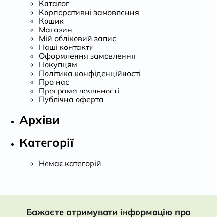
Каталог
Корпоративні замовлення
Кошик
Магазин
Мій обліковий запис
Наші контакти
Оформлення замовлення
Покупцям
Політика конфіденційності
Про нас
Програма лояльності
Публічна оферта
Архіви
Категорії
Немає категорій
Бажаєте отримувати інформацію про