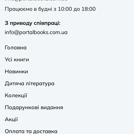
Працюємо в будні з 10:00 до 18:00
З приводу співпраці:
info@portalbooks.com.ua
Головна
Усі книги
Новинки
Дитяча література
Колекції
Подарункові видання
Акції
Оплата та доставка