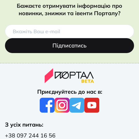
Бажаєте отримувати інформацію про
новинки, знижки та івенти Порталу?
Підписатись
Приєднуйтесь до нас в:
З усіх питань:
+38 097 244 16 56