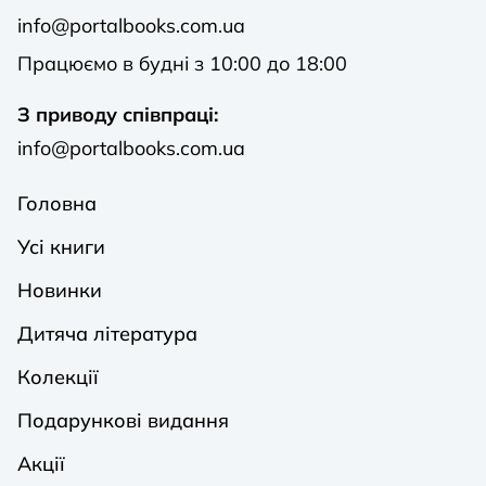
info@portalbooks.com.ua
Працюємо в будні з 10:00 до 18:00
З приводу співпраці:
info@portalbooks.com.ua
Головна
Усі книги
Новинки
Дитяча література
Колекції
Подарункові видання
Акції