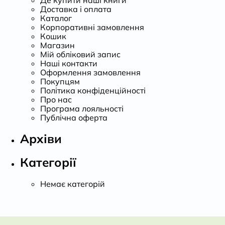
Доставка і оплата
Каталог
Корпоративні замовлення
Кошик
Магазин
Мій обліковий запис
Наші контакти
Оформлення замовлення
Покупцям
Політика конфіденційності
Про нас
Програма лояльності
Публічна оферта
Архіви
Категорії
Немає категорій