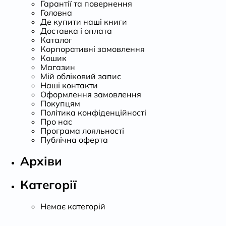
Гарантії та повернення
Головна
Де купити наші книги
Доставка і оплата
Каталог
Корпоративні замовлення
Кошик
Магазин
Мій обліковий запис
Наші контакти
Оформлення замовлення
Покупцям
Політика конфіденційності
Про нас
Програма лояльності
Публічна оферта
Архіви
Категорії
Немає категорій