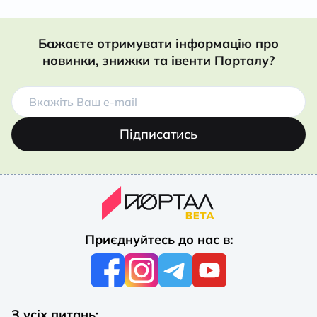
Бажаєте отримувати інформацію про
новинки, знижки та івенти Порталу?
Підписатись
Приєднуйтесь до нас в:
З усіх питань: