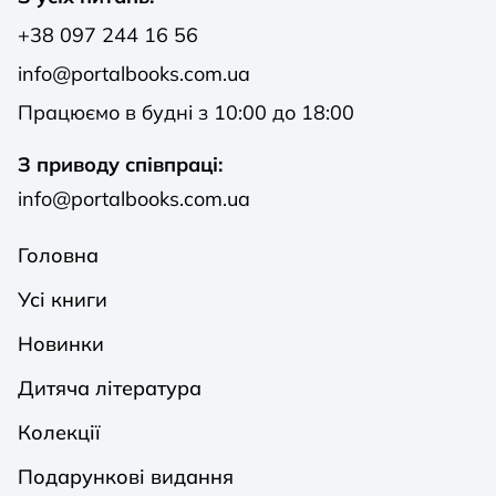
+38 097 244 16 56
info@portalbooks.com.ua
Працюємо в будні з 10:00 до 18:00
З приводу співпраці:
info@portalbooks.com.ua
Головна
Усі книги
Новинки
Дитяча література
Колекції
Подарункові видання