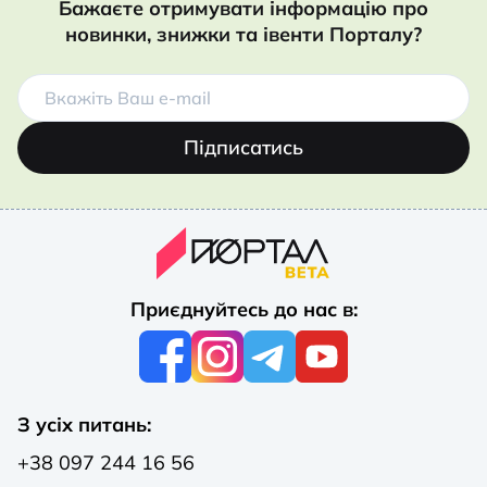
Бажаєте отримувати інформацію про
новинки, знижки та івенти Порталу?
Підписатись
Приєднуйтесь до нас в:
З усіх питань:
+38 097 244 16 56