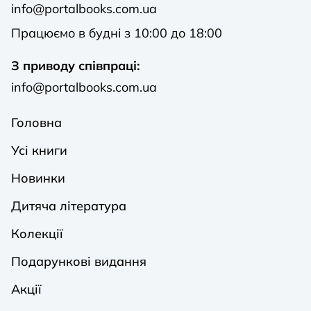
info@portalbooks.com.ua
Працюємо в будні з 10:00 до 18:00
З приводу співпраці:
info@portalbooks.com.ua
Головна
Усі книги
Новинки
Дитяча література
Колекції
Подарункові видання
Акції