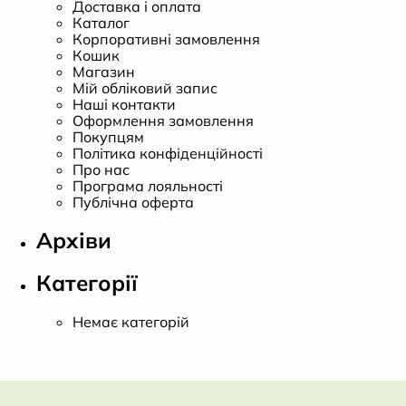
Доставка і оплата
Каталог
Корпоративні замовлення
Кошик
Магазин
Мій обліковий запис
Наші контакти
Оформлення замовлення
Покупцям
Політика конфіденційності
Про нас
Програма лояльності
Публічна оферта
Архіви
Категорії
Немає категорій