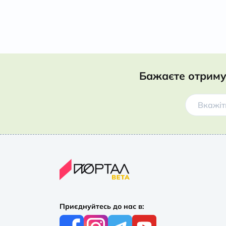
Бажаєте отриму
Приєднуйтесь до нас в: