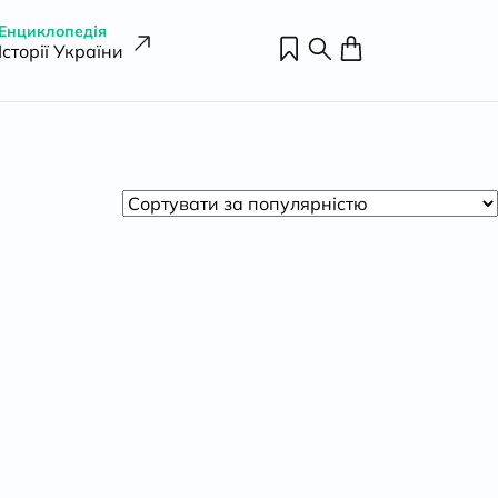
Енциклопедія
Історії України