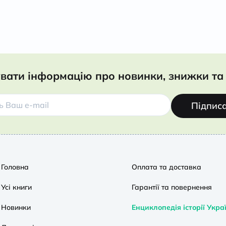
вати інформацію про новинки, знижки та 
Підпис
Головна
Оплата та доставка
Усі книги
Гарантії та повернення
Новинки
Енциклопедія історії Укра