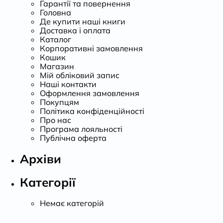
Гарантії та повернення
Головна
Де купити наші книги
Доставка і оплата
Каталог
Корпоративні замовлення
Кошик
Магазин
Мій обліковий запис
Наші контакти
Оформлення замовлення
Покупцям
Політика конфіденційності
Про нас
Програма лояльності
Публічна оферта
Архіви
Категорії
Немає категорій