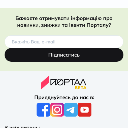
Бажаєте отримувати інформацію про
новинки, знижки та івенти Порталу?
Підписатись
Приєднуйтесь до нас в:
З усіх питань: