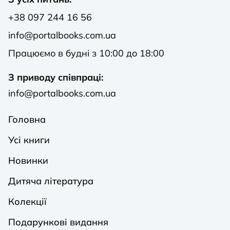
+38 097 244 16 56
info@portalbooks.com.ua
Працюємо в будні з 10:00 до 18:00
З приводу співпраці:
info@portalbooks.com.ua
Головна
Усі книги
Новинки
Дитяча література
Колекції
Подарункові видання