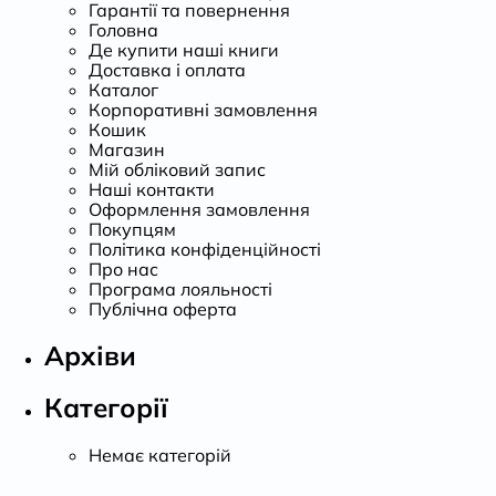
Гарантії та повернення
Головна
К
Де купити наші книги
Доставка і оплата
Каталог
Корпоративні замовлення
Кошик
Магазин
Мій обліковий запис
Наші контакти
Оформлення замовлення
Покупцям
Політика конфіденційності
Про нас
Програма лояльності
Публічна оферта
Архіви
Категорії
Немає категорій