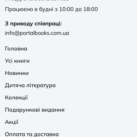
Працюємо в будні з 10:00 до 18:00
З приводу співпраці:
info@portalbooks.com.ua
Головна
Усі книги
Новинки
Дитяча література
Колекції
Подарункові видання
Акції
Оплата та доставка