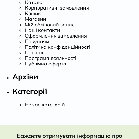
Каталог
Корпоративні замовлення
Кошик
Магазин
Мій обліковий запис
Наші контакти
Оформлення замовлення
Покупцям
Політика конфіденційності
Про нас
Програма лояльності
Публічна оферта
Архіви
Категорії
Немає категорій
Бажаєте отримувати інформацію про