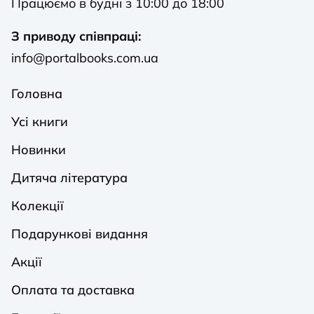
Працюємо в будні з 10:00 до 18:00
З приводу співпраці:
info@portalbooks.com.ua
Головна
Усі книги
Новинки
Дитяча література
Колекції
Подарункові видання
Акції
Оплата та доставка