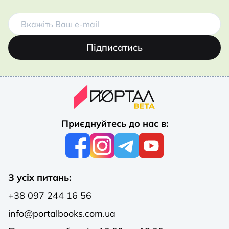
Підписатись
Приєднуйтесь до нас в:
З усіх питань:
+38 097 244 16 56
info@portalbooks.com.ua