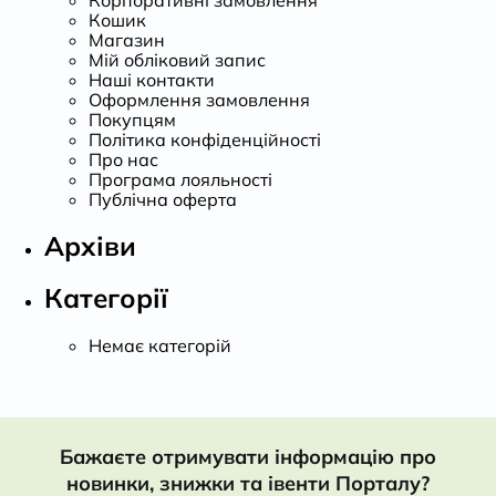
Кошик
Магазин
Мій обліковий запис
Наші контакти
Оформлення замовлення
Покупцям
Політика конфіденційності
Про нас
Програма лояльності
Публічна оферта
Архіви
Категорії
Немає категорій
Бажаєте отримувати інформацію про
новинки, знижки та івенти Порталу?