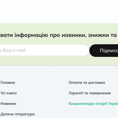
вати інформацію про новинки, знижки та 
Підпис
Головна
Оплата та доставка
Усі книги
Гарантії та повернення
Новинки
Енциклопедія історії Укра
Дитяча література