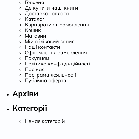
Головна
Де купити наші книги
Доставка і оплата
Каталог
Корпоративні замовлення
Кошик
Магазин
Мій обліковий запис
Наші контакти
Оформлення замовлення
Покупцям
Політика конфіденційності
Про нас
Програма лояльності
Публічна оферта
Архіви
Категорії
Немає категорій