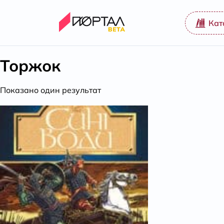
Кат
Торжок
Показано один результат