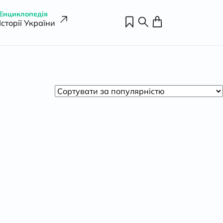
Енциклопедія
Історії України