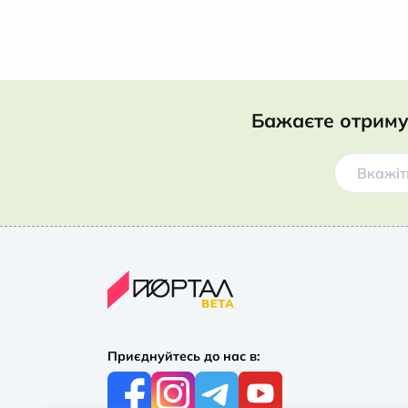
Бажаєте отриму
Приєднуйтесь до нас в: