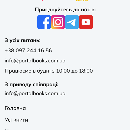
Приєднуйтесь до нас в:
З усіх питань:
+38 097 244 16 56
info@portalbooks.com.ua
Працюємо в будні з 10:00 до 18:00
З приводу співпраці:
info@portalbooks.com.ua
Головна
Усі книги