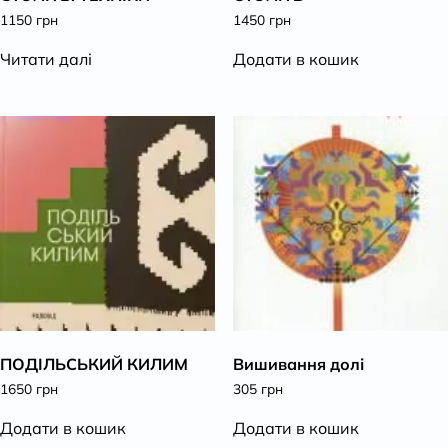
1150
грн
1450
грн
Читати далі
Додати в кошик
ПОДІЛЬСЬКИЙ КИЛИМ
Вишивання долі
1650
грн
305
грн
Додати в кошик
Додати в кошик