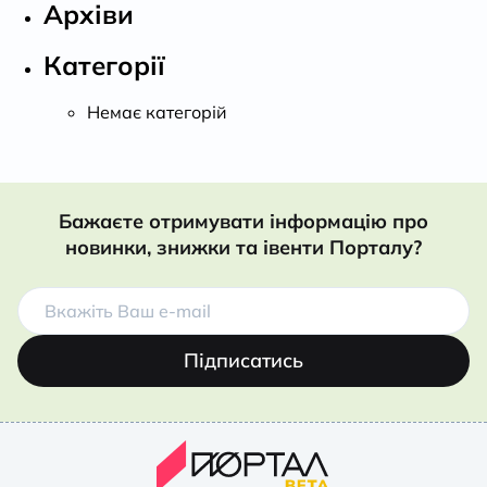
Архіви
Категорії
Немає категорій
Бажаєте отримувати інформацію про
новинки, знижки та івенти Порталу?
Підписатись