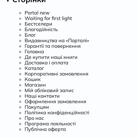
Portal new
Waiting for first light
Бестселери
Благодійність
Блог
Видавництва на «Порталі»
Гарантії та повернення
Головна
Де купити наші книги
Доставка і оплата
Каталог
Корпоративні замовлення
Кошик
Магазин
Мій обліковий запис
Наші контакти
Оформлення замовлення
Покупцям
Політика конфіденційності
Про нас
Програма лояльності
Публічна оферта