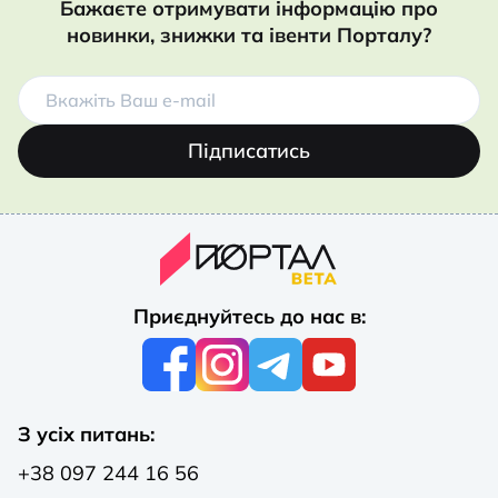
Бажаєте отримувати інформацію про
новинки, знижки та івенти Порталу?
Підписатись
Приєднуйтесь до нас в:
З усіх питань:
+38 097 244 16 56