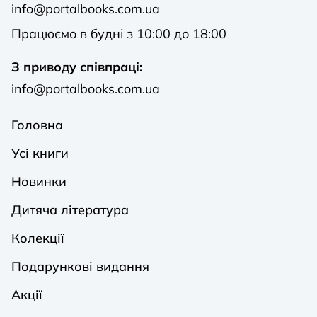
info@portalbooks.com.ua
Працюємо в будні з 10:00 до 18:00
З приводу співпраці:
info@portalbooks.com.ua
Головна
Усі книги
Новинки
Дитяча література
Колекції
Подарункові видання
Акції