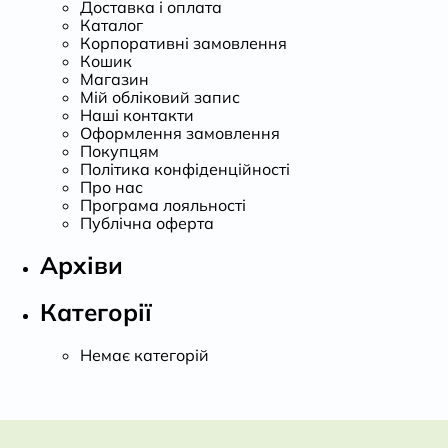
Доставка і оплата
Каталог
Корпоративні замовлення
Кошик
Магазин
Мій обліковий запис
Наші контакти
Оформлення замовлення
Покупцям
Політика конфіденційності
Про нас
Програма лояльності
Публічна оферта
Архіви
Категорії
Немає категорій